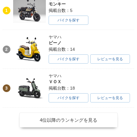
モンキー
1
掲載台数：5
バイクを探す
ヤマハ
ビーノ
2
掲載台数：14
バイクを探す
レビューを見る
ヤマハ
ＶＯＸ
3
掲載台数：18
バイクを探す
レビューを見る
4位以降のランキングを見る