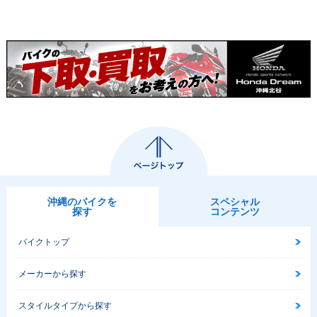
沖縄のバイクを
スペシャル
探す
コンテンツ
バイクトップ
メーカーから探す
スタイルタイプから探す