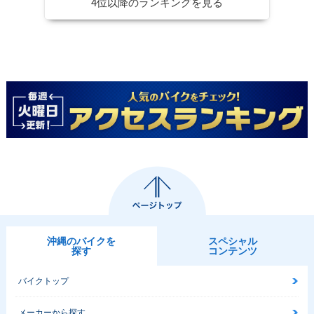
4位以降のランキングを見る
沖縄のバイクを
スペシャル
探す
コンテンツ
バイクトップ
メーカーから探す