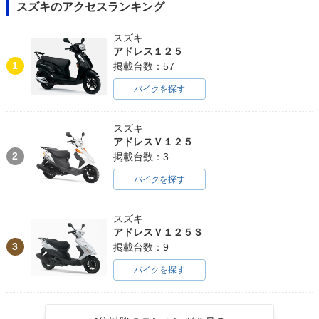
スズキのアクセスランキング
スズキ
アドレス１２５
1
掲載台数：57
バイクを探す
スズキ
アドレスＶ１２５
2
掲載台数：3
バイクを探す
スズキ
アドレスＶ１２５Ｓ
3
掲載台数：9
バイクを探す