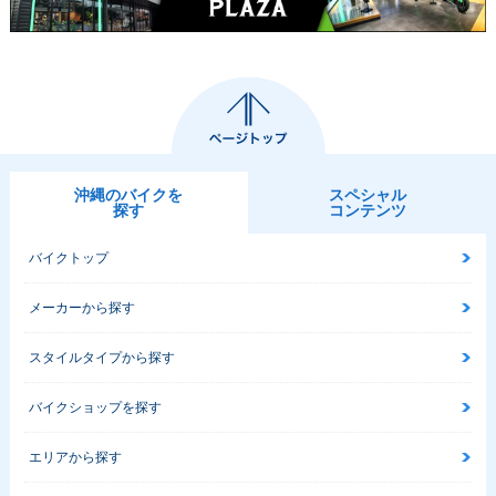
沖縄のバイクを
スペシャル
探す
コンテンツ
バイクトップ
メーカーから探す
スタイルタイプから探す
バイクショップを探す
エリアから探す