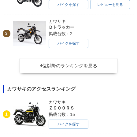
バイクを探す
レビューを見る
カワサキ
Ｄトラッカー
3
掲載台数：2
バイクを探す
4位以降のランキングを見る
カワサキのアクセスランキング
カワサキ
Ｚ９００ＲＳ
1
掲載台数：15
バイクを探す