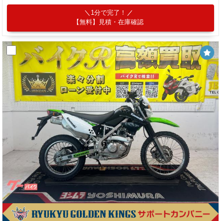
1分で完了！
【無料】見積・在庫確認