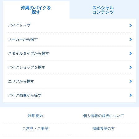
沖縄のバイクを
スペシャル
探す
コンテンツ
バイクトップ
メーカーから探す
スタイルタイプから探す
バイクショップを探す
エリアから探す
バイク画像から探す
利用規約
個人情報の取扱について
ご意見・ご要望
掲載希望の方