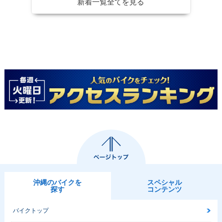
新着一覧全てを見る
沖縄のバイクを
スペシャル
探す
コンテンツ
バイクトップ