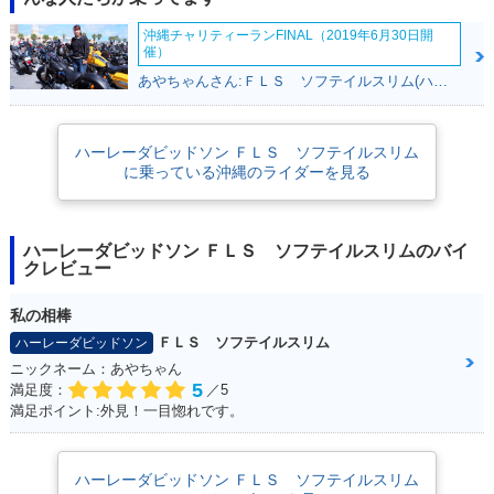
沖縄チャリティーランFINAL（2019年6月30日開
催）
あやちゃんさん:ＦＬＳ ソフテイルスリム(ハーレーダビッドソン)
ハーレーダビッドソン ＦＬＳ ソフテイルスリム
に乗っている沖縄のライダーを見る
ハーレーダビッドソン ＦＬＳ ソフテイルスリムのバイ
クレビュー
私の相棒
ＦＬＳ ソフテイルスリム
ハーレーダビッドソン
ニックネーム：あやちゃん
5
満足度：
／5
満足ポイント:外見！一目惚れです。
ハーレーダビッドソン ＦＬＳ ソフテイルスリム