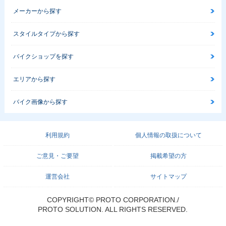
メーカーから探す
スタイルタイプから探す
バイクショップを探す
エリアから探す
バイク画像から探す
利用規約
個人情報の取扱について
ご意見・ご要望
掲載希望の方
運営会社
サイトマップ
COPYRIGHT© PROTO CORPORATION./
PROTO SOLUTION. ALL RIGHTS RESERVED.