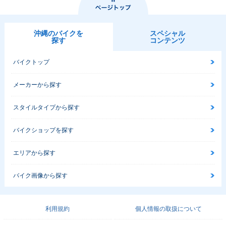
沖縄のバイクを
スペシャル
探す
コンテンツ
バイクトップ
メーカーから探す
スタイルタイプから探す
バイクショップを探す
エリアから探す
バイク画像から探す
利用規約
個人情報の取扱について