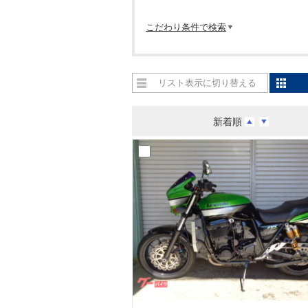
こだわり条件で検索
リスト表示に切り替える
新着順