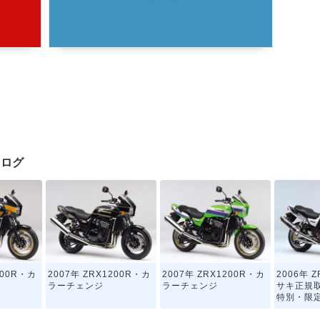
タログ
200R・カ
2007年 ZRX1200R・カ
2007年 ZRX1200R・カ
2006年 Z
ラーチェンジ
ラーチェンジ
サキ正規
特別・限