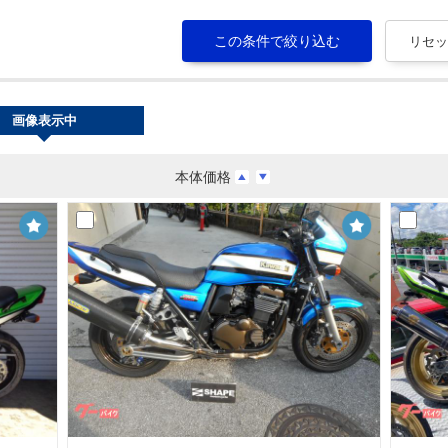
画像表示中
本体価格