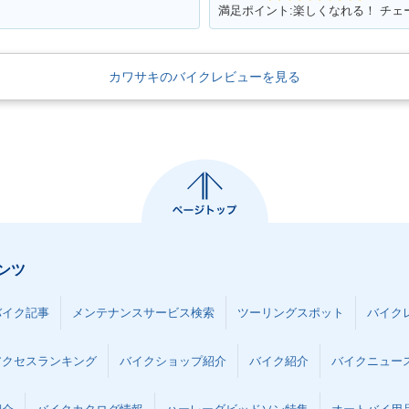
満足ポイント:楽しくなれる！ チ
カワサキのバイクレビューを見る
ンツ
バイク記事
メンテナンスサービス検索
ツーリングスポット
バイク
アクセスランキング
バイクショップ紹介
バイク紹介
バイクニュー