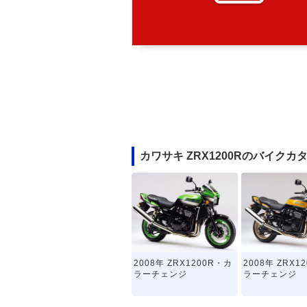
カワサキ ZRX1200Rのバイクカ
2008年 ZRX1200R・カ
2008年 ZRX1
ラーチェンジ
ラーチェンジ