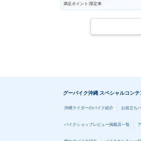
満足ポイント:限定車
グーバイク沖縄 スペシャルコンテ
沖縄ライダーのバイク紹介
お役立ち
バイクショップレビュー掲載店一覧