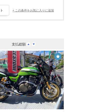
+ この条件をお気に入りに追加
支払総額