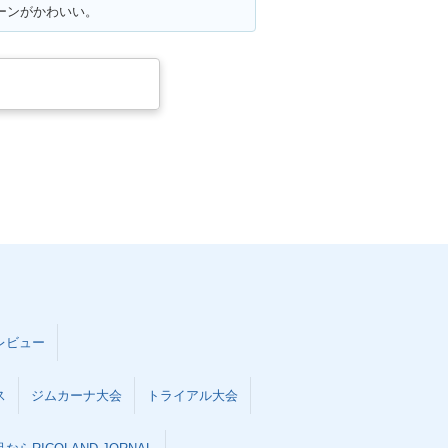
ェーンがかわいい。
レビュー
ス
ジムカーナ大会
トライアル大会