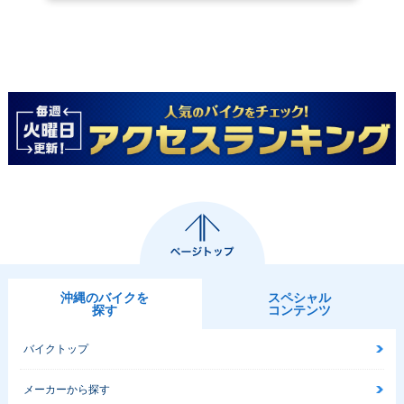
沖縄のバイクを
スペシャル
探す
コンテンツ
バイクトップ
メーカーから探す