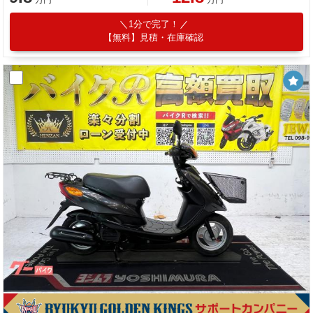
1分で完了！
【無料】見積・在庫確認