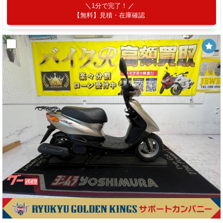
1分で完了！
【無料】見積・在庫確認