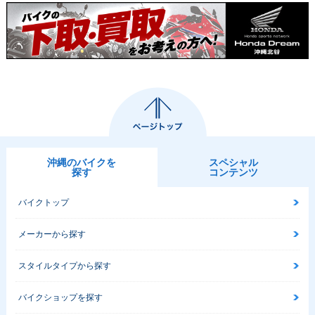
沖縄のバイクを
スペシャル
探す
コンテンツ
バイクトップ
メーカーから探す
スタイルタイプから探す
バイクショップを探す