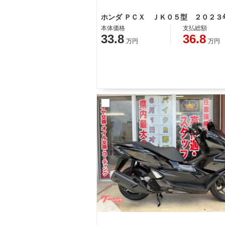
本体価格
支払総額
33.8
36.8
万円
万円