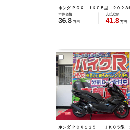
本体価格
支払総額
36.8
41.8
万円
万円