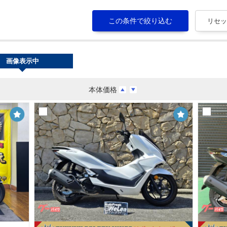
画像表示中
本体価格