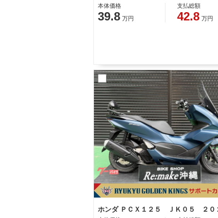
本体価格
支払総額
39.8
42.8
万円
万円