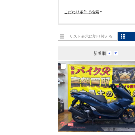
こだわり条件で検索
リスト表示に切り替える
新着順