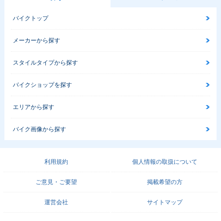
バイクトップ
メーカーから探す
スタイルタイプから探す
バイクショップを探す
エリアから探す
バイク画像から探す
利用規約
個人情報の取扱について
ご意見・ご要望
掲載希望の方
運営会社
サイトマップ