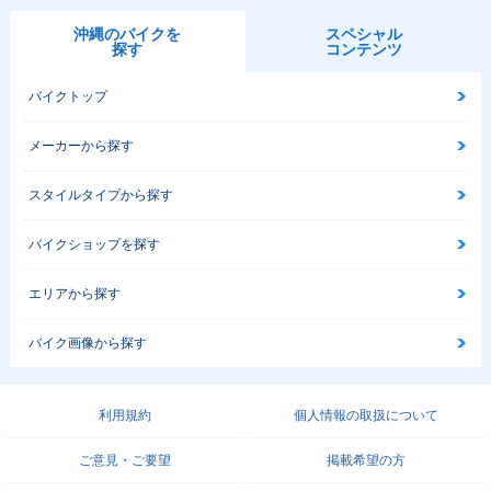
沖縄のバイクを
スペシャル
探す
コンテンツ
バイクトップ
メーカーから探す
スタイルタイプから探す
バイクショップを探す
エリアから探す
バイク画像から探す
利用規約
個人情報の取扱について
ご意見・ご要望
掲載希望の方