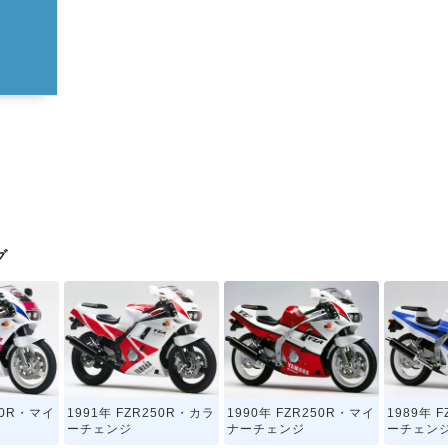
グ
50R・マイ
1991年 FZR250R・カラ
1990年 FZR250R・マイ
1989年 
ーチェンジ
ナーチェンジ
ーチェン