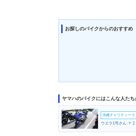
お探しのバイクからのおすすめ
ヤマハのバイクにはこんな人たち
沖縄チャリティーランF
ウエラ1号さん:ＹＺ