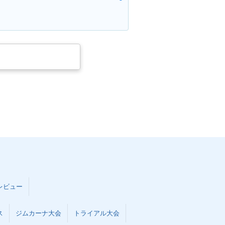
レビュー
ス
ジムカーナ大会
トライアル大会