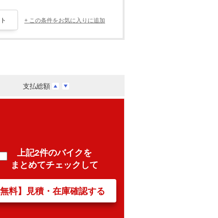
+ この条件をお気に入りに追加
支払総額
上記2件のバイクを
まとめてチェックして
【無料】見積・在庫確認する