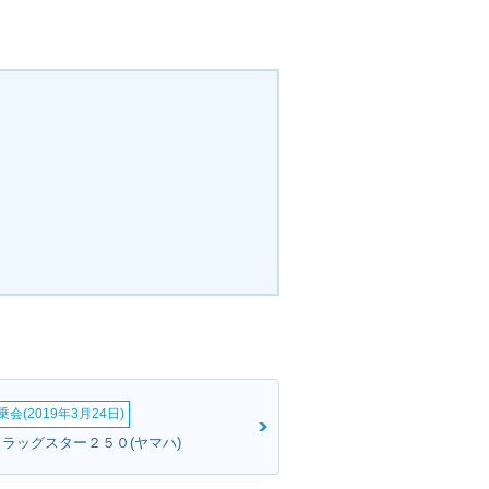
会(2019年3月24日)
ドラッグスター２５０(ヤマハ)