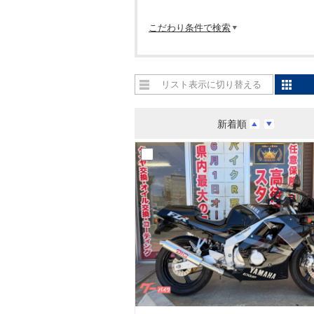
こだわり条件で検索
リスト表示に切り替える
新着順