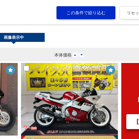
画像表示中
本体価格