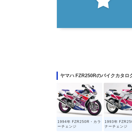
ヤマハ FZR250Rのバイクカタロ
1994年 FZR250R・カラ
1993年 FZR2
ーチェンジ
ナーチェンジ