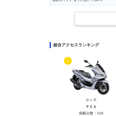
総合アクセスランキング
1
ホンダ
ＰＣＸ
掲載台数：104