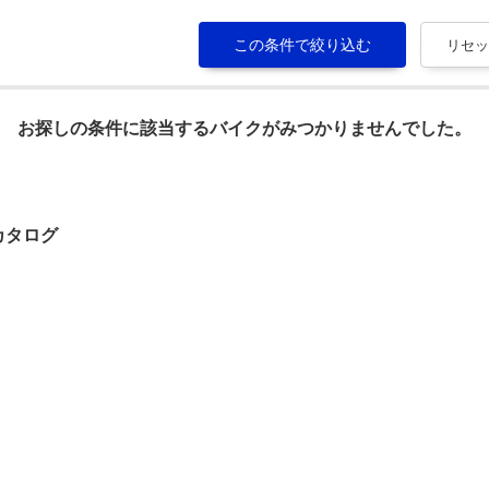
お探しの条件に該当するバイクがみつかりませんでした。
クカタログ