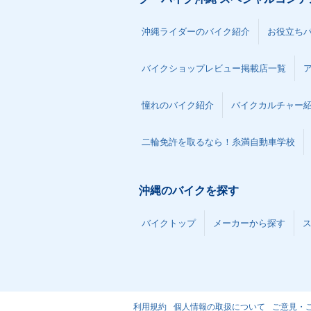
沖縄ライダーのバイク紹介
お役立ち
バイクショップレビュー掲載店一覧
憧れのバイク紹介
バイクカルチャー
二輪免許を取るなら！糸満自動車学校
沖縄のバイクを探す
バイクトップ
メーカーから探す
利用規約
個人情報の取扱について
ご意見・