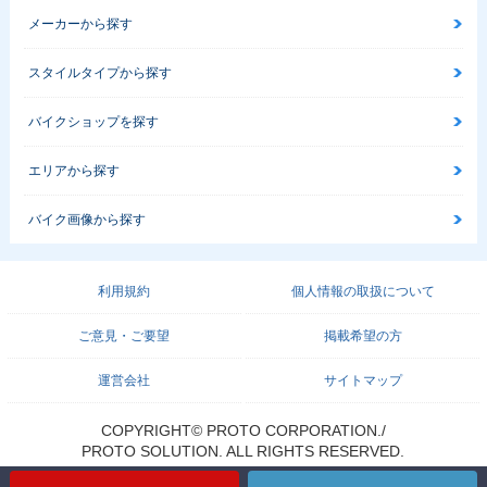
メーカーから探す
スタイルタイプから探す
バイクショップを探す
エリアから探す
バイク画像から探す
利用規約
個人情報の取扱について
ご意見・ご要望
掲載希望の方
運営会社
サイトマップ
COPYRIGHT© PROTO CORPORATION./
PROTO SOLUTION. ALL RIGHTS RESERVED.