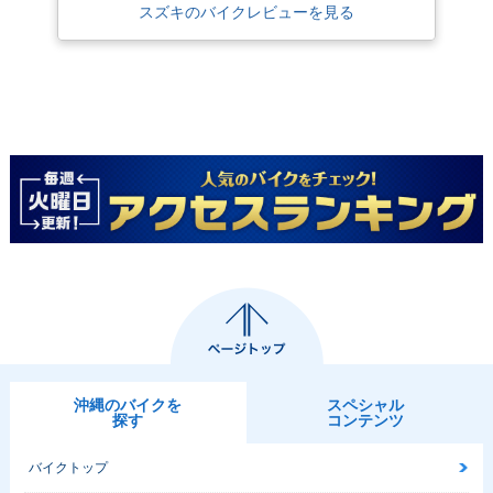
スズキのバイクレビューを見る
沖縄のバイクを
スペシャル
探す
コンテンツ
バイクトップ