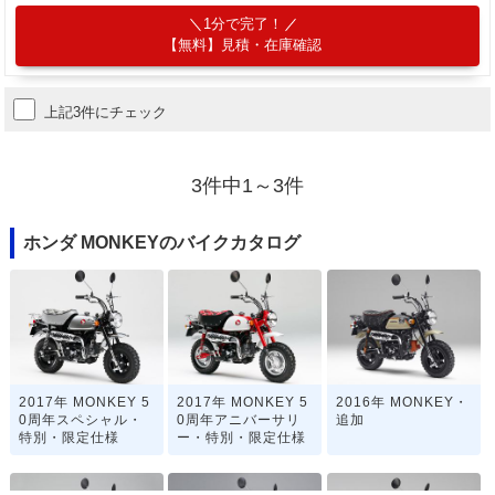
1分で完了！
【無料】見積・在庫確認
上記3件にチェック
3件中1～3件
ホンダ MONKEYのバイクカタログ
2017年 MONKEY 5
2017年 MONKEY 5
2016年 MONKEY・
0周年スペシャル・
0周年アニバーサリ
追加
特別・限定仕様
ー・特別・限定仕様