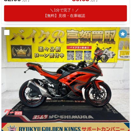
1分で完了！
【無料】見積・在庫確認