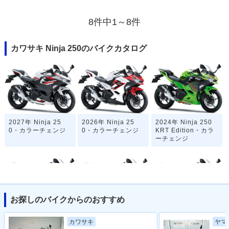
8件中1～8件
カワサキ Ninja 250のバイクカタログ
2027年 Ninja 25
2026年 Ninja 25
2024年 Ninja 250
0・カラーチェンジ
0・カラーチェンジ
KRT Edition・カラ
ーチェンジ
お探しのバイクからのおすすめ
2024年 Ninja 25
2023年 Ninja 250
2023年 Ninja 25
ヤマ
カワサキ
0・カラーチェンジ
KRT Edition・マイ
0・マイナーチェン