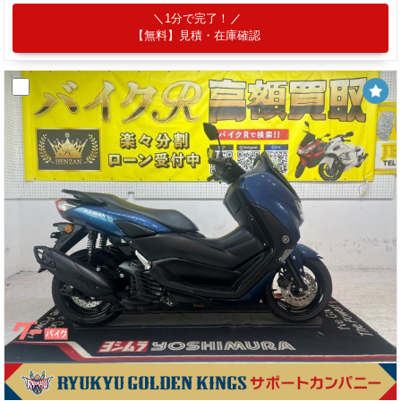
1分で完了！
【無料】見積・在庫確認