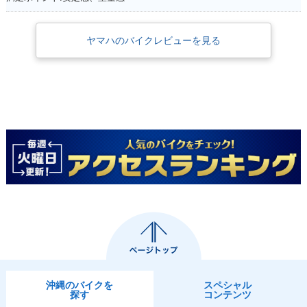
ヤマハのバイクレビューを見る
沖縄のバイクを
スペシャル
探す
コンテンツ