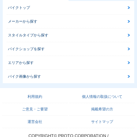
バイクトップ
メーカーから探す
スタイルタイプから探す
バイクショップを探す
エリアから探す
バイク画像から探す
利用規約
個人情報の取扱について
ご意見・ご要望
掲載希望の方
運営会社
サイトマップ
COPYRIGHT© PROTO CORPORATION./