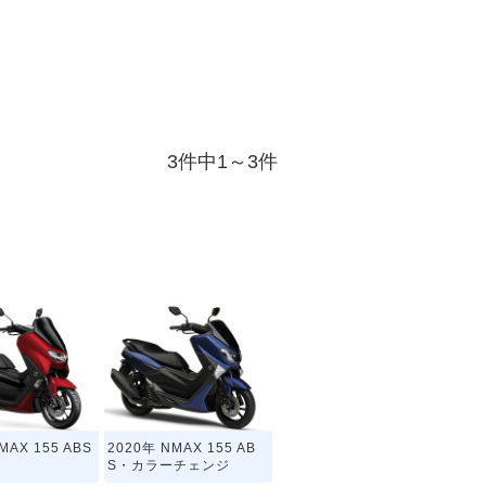
3件中1～3件
MAX 155 ABS
2020年 NMAX 155 AB
S・カラーチェンジ