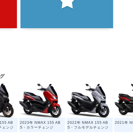
ログ
155 AB
2023年 NMAX 155 AB
2022年 NMAX 155 AB
2021年 N
チェンジ
S・カラーチェンジ
S・フルモデルチェンジ