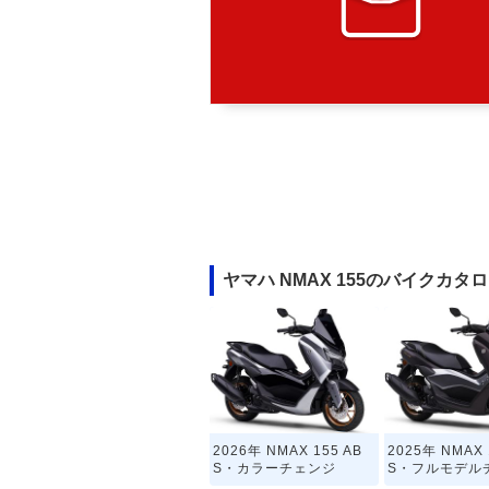
ヤマハ NMAX 155のバイクカタ
2026年 NMAX 155 AB
2025年 NMAX 
S・カラーチェンジ
S・フルモデル