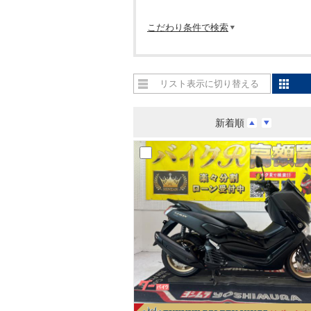
こだわり条件で検索
リスト表示に切り替える
新着順