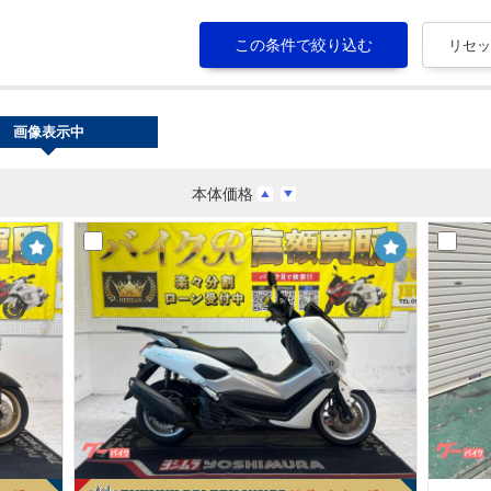
画像表示中
本体価格