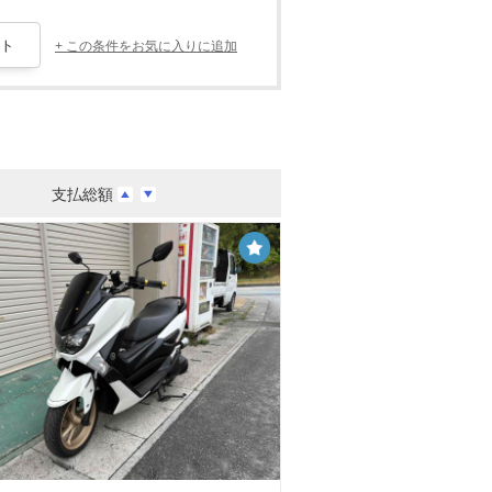
+ この条件をお気に入りに追加
支払総額