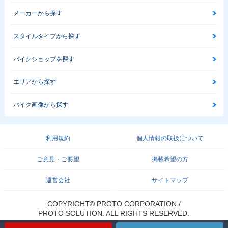
メーカーから探す
スタイルタイプから探す
バイクショップを探す
エリアから探す
バイク画像から探す
利用規約
個人情報の取扱について
ご意見・ご要望
掲載希望の方
運営会社
サイトマップ
COPYRIGHT© PROTO CORPORATION./
PROTO SOLUTION. ALL RIGHTS RESERVED.