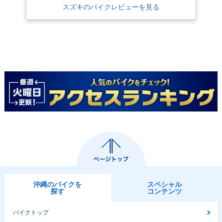
スズキのバイクレビューを見る
沖縄のバイクを
スペシャル
探す
コンテンツ
バイクトップ