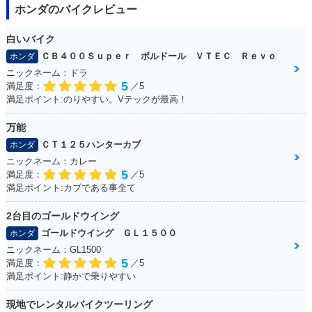
ホンダのバイクレビュー
白いバイク
1986年 Super Cub
1982年 Super Cub
1982年 Super Cub
90 Custom・マイナ
90 SDX（セル
90 SDX・マイナー
ＣＢ４００Ｓｕｐｅｒ ボルドール ＶＴＥＣ Ｒｅｖｏ
ホンダ
ーチェンジ
付）・マイナーチェ
チェンジ
ニックネーム：ドラ
ンジ
5
満足度：
／5
満足ポイント:のりやすい。Vテックが最高！
万能
ＣＴ１２５ハンターカブ
ホンダ
ニックネーム：カレー
5
満足度：
／5
1981年 Super Cub
1982年 Super Cub
1981年 Super Cub
満足ポイント:カブである事全て
90 Deluxe（セル
90 Deluxe・マイナ
90 Deluxe・マイナ
付）・マイナーチェ
ーチェンジ
ーチェンジ
ンジ
2台目のゴールドウイング
ゴールドウイング ＧＬ１５００
ホンダ
ニックネーム：GL1500
5
満足度：
／5
満足ポイント:静かで乗りやすい
現地でレンタルバイクツーリング