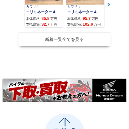
カワサキ
カワサキ
カワサキ
エリミネーター４００
エリミネーター４００ＳＥ
85.8
95.7
11
本体価格:
万円
本体価格:
万円
本体価格:
92.7
102.6
12
支払総額:
万円
支払総額:
万円
支払総額:
新着一覧全てを見る