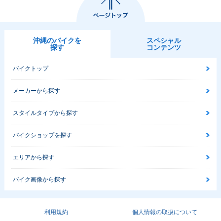
沖縄のバイクを
スペシャル
探す
コンテンツ
バイクトップ
メーカーから探す
スタイルタイプから探す
バイクショップを探す
エリアから探す
バイク画像から探す
利用規約
個人情報の取扱について