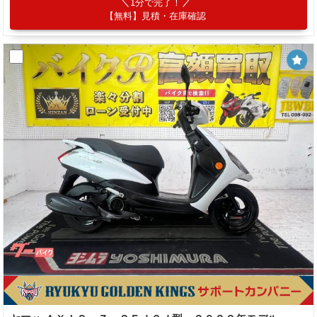
1分で完了！
【無料】見積・在庫確認