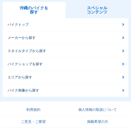
沖縄のバイクを
スペシャル
探す
コンテンツ
バイクトップ
メーカーから探す
スタイルタイプから探す
バイクショップを探す
エリアから探す
バイク画像から探す
利用規約
個人情報の取扱について
ご意見・ご要望
掲載希望の方