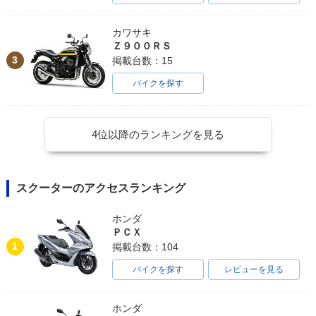
カワサキ
Ｚ９００ＲＳ
3
掲載台数：15
バイクを探す
4位以降のランキングを見る
スクーターのアクセスランキング
ホンダ
ＰＣＸ
1
掲載台数：104
バイクを探す
レビューを見る
ホンダ