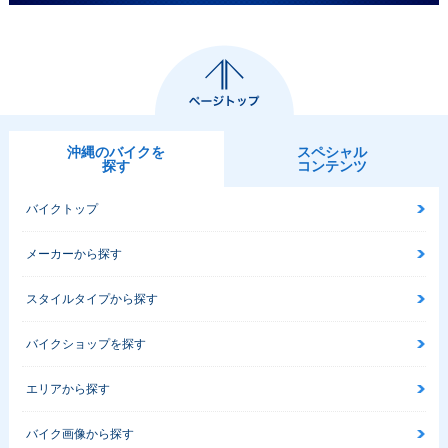
沖縄のバイクを
スペシャル
探す
コンテンツ
バイクトップ
メーカーから探す
スタイルタイプから探す
バイクショップを探す
エリアから探す
バイク画像から探す