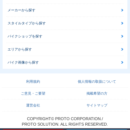
メーカーから探す
スタイルタイプから探す
バイクショップを探す
エリアから探す
バイク画像から探す
利用規約
個人情報の取扱について
ご意見・ご要望
掲載希望の方
運営会社
サイトマップ
COPYRIGHT© PROTO CORPORATION./
PROTO SOLUTION. ALL RIGHTS RESERVED.