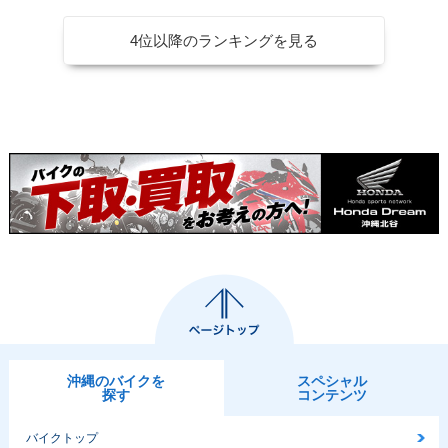
4位以降のランキングを見る
沖縄のバイクを
スペシャル
探す
コンテンツ
バイクトップ