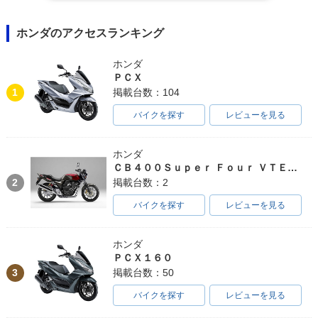
ホンダのアクセスランキング
ホンダ
ＰＣＸ
1
掲載台数：104
バイクを探す
レビューを見る
ホンダ
ＣＢ４００Ｓｕｐｅｒ Ｆｏｕｒ ＶＴＥＣ ＳＰＥＣ３
2
掲載台数：2
バイクを探す
レビューを見る
ホンダ
ＰＣＸ１６０
3
掲載台数：50
バイクを探す
レビューを見る