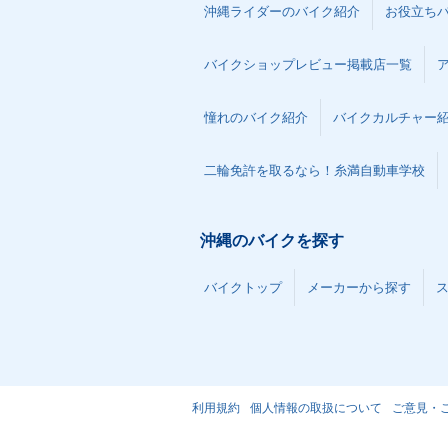
沖縄ライダーのバイク紹介
お役立ち
バイクショップレビュー掲載店一覧
憧れのバイク紹介
バイクカルチャー
二輪免許を取るなら！糸満自動車学校
沖縄のバイクを探す
バイクトップ
メーカーから探す
利用規約
個人情報の取扱について
ご意見・