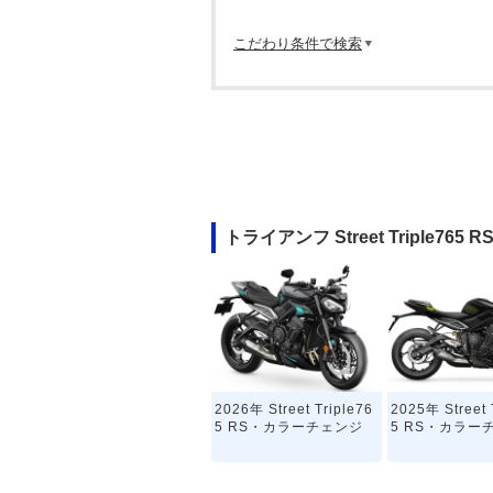
こだわり条件で検索
トライアンフ Street Triple76
2026年 Street Triple76
2025年 Street 
5 RS・カラーチェンジ
5 RS・カラー