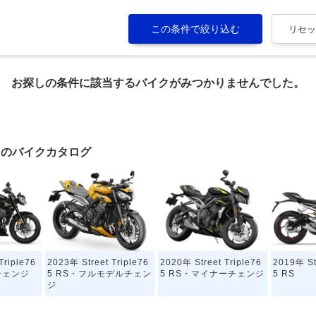
お探しの条件に該当するバイクがみつかりませんでした。
5 RSのバイクカタログ
Triple76
2023年 Street Triple76
2020年 Street Triple76
2019年 St
チェンジ
5 RS・フルモデルチェン
5 RS・マイナーチェンジ
5 RS
ジ