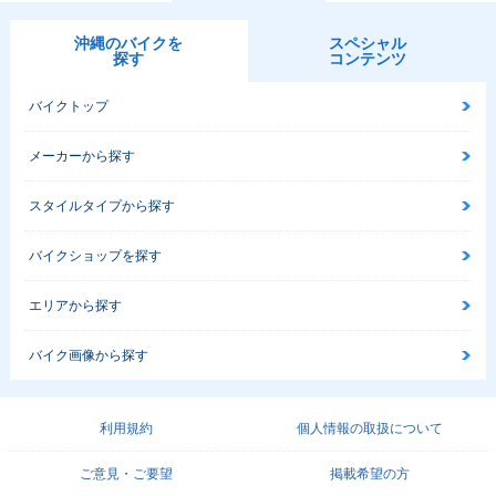
沖縄のバイクを
スペシャル
探す
コンテンツ
バイクトップ
メーカーから探す
スタイルタイプから探す
バイクショップを探す
エリアから探す
バイク画像から探す
利用規約
個人情報の取扱について
ご意見・ご要望
掲載希望の方