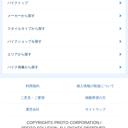
バイクトップ
メーカーから探す
スタイルタイプから探す
バイクショップを探す
エリアから探す
バイク画像から探す
利用規約
個人情報の取扱について
ご意見・ご要望
掲載希望の方
運営会社
サイトマップ
COPYRIGHT© PROTO CORPORATION./