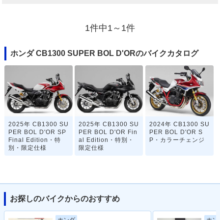
1件中1～1件
ホンダ CB1300 SUPER BOL D'ORのバイクカタログ
2025年 CB1300 SU
2025年 CB1300 SU
2024年 CB1300 SU
PER BOL D'OR SP
PER BOL D'OR Fin
PER BOL D'OR S
Final Edition・特
al Edition・特別・
P・カラーチェンジ
別・限定仕様
限定仕様
お探しのバイクからのおすすめ