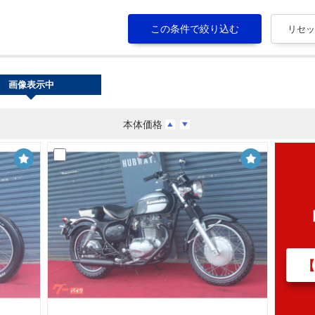
画像表示中
本体価格