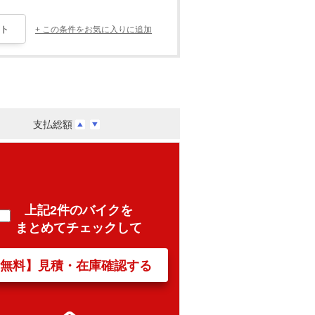
+ この条件をお気に入りに追加
支払総額
上記2件のバイクを
まとめてチェックして
【無料】見積・在庫確認する