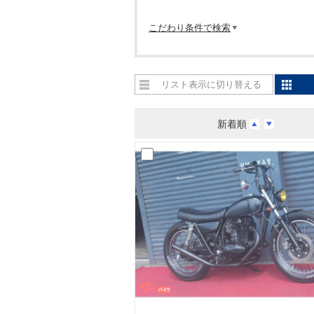
こだわり条件で検索
リスト表示に切り替える
新着順