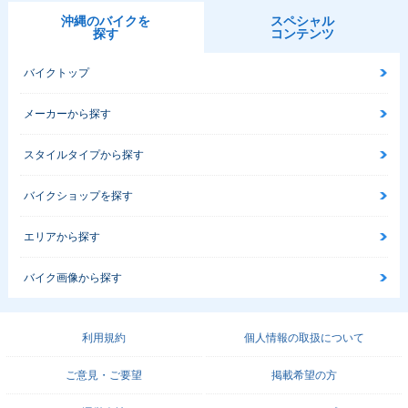
沖縄のバイクを
スペシャル
探す
コンテンツ
バイクトップ
メーカーから探す
スタイルタイプから探す
バイクショップを探す
エリアから探す
バイク画像から探す
利用規約
個人情報の取扱について
ご意見・ご要望
掲載希望の方