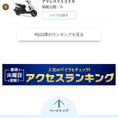
アドレスＶ１２５Ｓ
3
掲載台数：9
バイクを探す
4位以降のランキングを見る