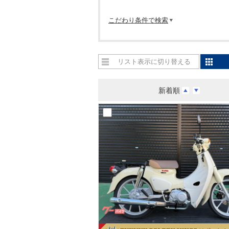
こだわり条件で検索
リスト表示に切り替える
新着順