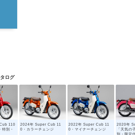
クカタログ
Cub 110
2024年 Super Cub 11
2022年 Super Cub 11
2020年 Su
Y・特別・
0・カラーチェンジ
0・マイナーチェンジ
「天気の子
別・限定