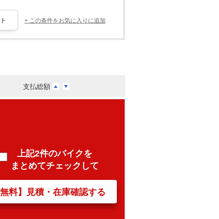
+ この条件をお気に入りに追加
支払総額
上記2件のバイクを
まとめてチェックして
【無料】見積・在庫確認する