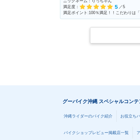
ニックネーム：りっちゃん
5
満足度：
／5
グーバイク沖縄 スペシャルコンテ
沖縄ライダーのバイク紹介
お役立ち
バイクショップレビュー掲載店一覧