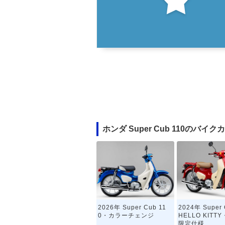
ホンダ Super Cub 110のバイ
2026年 Super Cub 11
2024年 Super 
0・カラーチェンジ
HELLO KITT
限定仕様