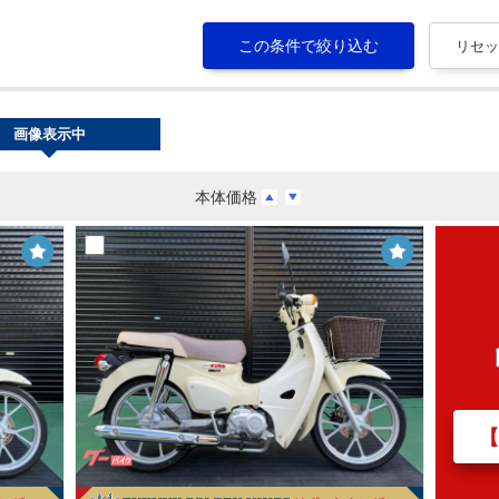
画像表示中
本体価格