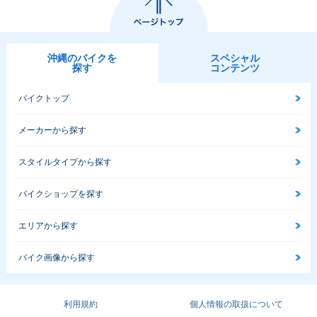
沖縄のバイクを
スペシャル
探す
コンテンツ
バイクトップ
メーカーから探す
スタイルタイプから探す
バイクショップを探す
エリアから探す
バイク画像から探す
利用規約
個人情報の取扱について