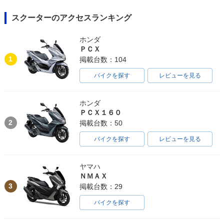
スクーターのアクセスランキング
ホンダ
ＰＣＸ
1
掲載台数：104
バイクを探す
レビューを見る
ホンダ
ＰＣＸ１６０
2
掲載台数：50
バイクを探す
レビューを見る
ヤマハ
ＮＭＡＸ
3
掲載台数：29
バイクを探す