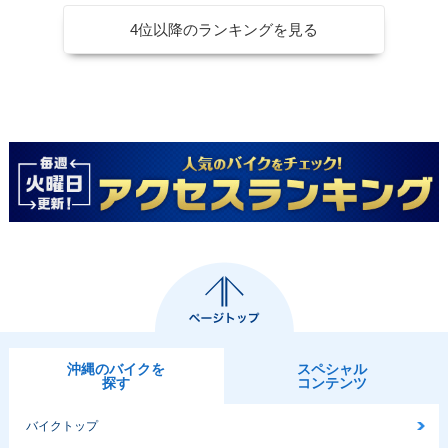
4位以降のランキングを見る
沖縄のバイクを
スペシャル
探す
コンテンツ
バイクトップ