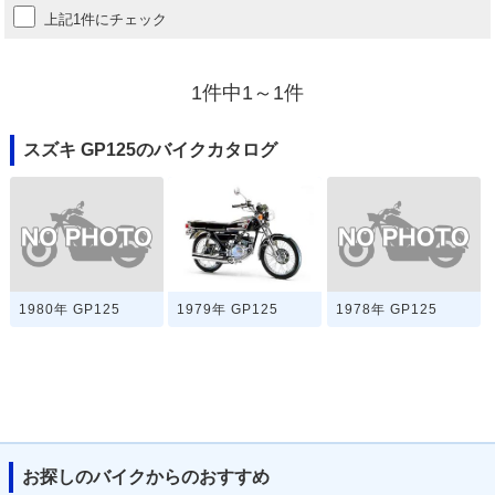
上記1件にチェック
1件中1～1件
スズキ GP125のバイクカタログ
1980年 GP125
1978年 GP125
1979年 GP125
お探しのバイクからのおすすめ