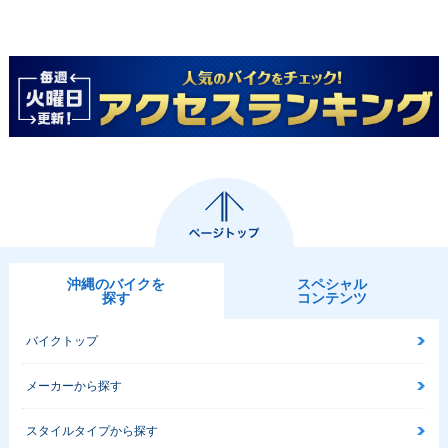
沖縄のバイクを
スペシャル
探す
コンテンツ
バイクトップ
メーカーから探す
スタイルタイプから探す