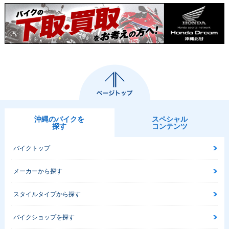
沖縄のバイクを
スペシャル
探す
コンテンツ
バイクトップ
メーカーから探す
スタイルタイプから探す
バイクショップを探す