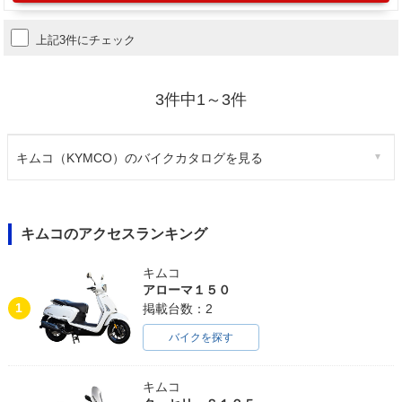
上記3件にチェック
3件中1～3件
キムコ（KYMCO）のバイクカタログを見る
キムコのアクセスランキング
キムコ
アローマ１５０
1
掲載台数：2
バイクを探す
キムコ