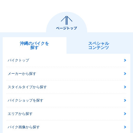
沖縄のバイクを
スペシャル
探す
コンテンツ
バイクトップ
メーカーから探す
スタイルタイプから探す
バイクショップを探す
エリアから探す
バイク画像から探す