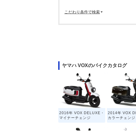
こだわり条件で検索
ヤマハ VOXのバイクカタログ
2016年 VOX DELUXE・
2014年 VOX 
マイナーチェンジ
カラーチェンジ