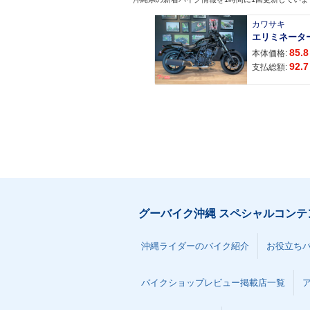
カワサキ
エリミネータ
85.8
本体価格:
92.7
支払総額:
グーバイク沖縄 スペシャルコンテ
沖縄ライダーのバイク紹介
お役立ち
バイクショップレビュー掲載店一覧