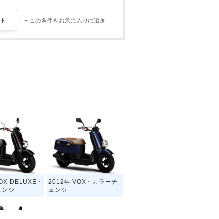
+ この条件をお気に入りに追加
VOX DELUXE・
2012年 VOX・カラーチ
ェンジ
ェンジ