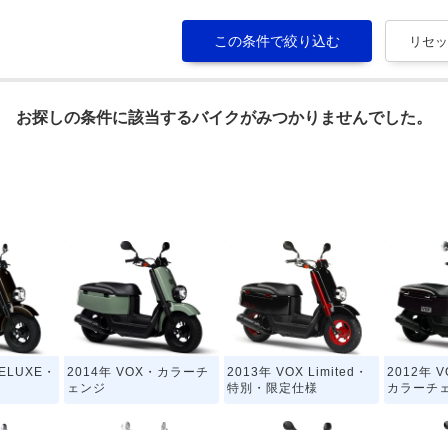
お探しの条件に該当するバイクがみつかりませんでした。
DELUXE・
2014年 VOX・カラーチ
2013年 VOX Limited・
2012年 
ェンジ
特別・限定仕様
カラーチ