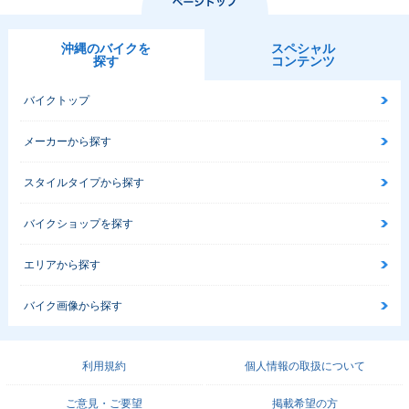
沖縄のバイクを
スペシャル
探す
コンテンツ
バイクトップ
メーカーから探す
スタイルタイプから探す
バイクショップを探す
エリアから探す
バイク画像から探す
利用規約
個人情報の取扱について
ご意見・ご要望
掲載希望の方