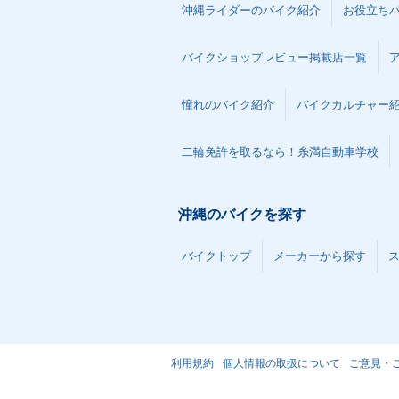
沖縄ライダーのバイク紹介
お役立ち
バイクショップレビュー掲載店一覧
憧れのバイク紹介
バイクカルチャー
二輪免許を取るなら！糸満自動車学校
沖縄のバイクを探す
バイクトップ
メーカーから探す
利用規約
個人情報の取扱について
ご意見・