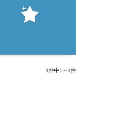
1件中1～1件