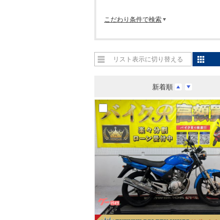
こだわり条件で検索
リスト表示に切り替える
新着順