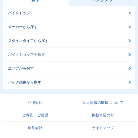
バイクトップ
メーカーから探す
スタイルタイプから探す
バイクショップを探す
エリアから探す
バイク画像から探す
利用規約
個人情報の取扱について
ご意見・ご要望
掲載希望の方
運営会社
サイトマップ