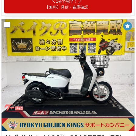
1分で完了！
【無料】見積・在庫確認