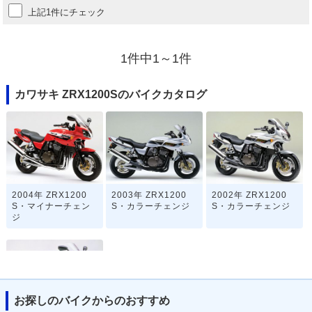
上記1件にチェック
1件中1～1件
カワサキ ZRX1200Sのバイクカタログ
2004年 ZRX1200
2003年 ZRX1200
2002年 ZRX1200
S・マイナーチェン
S・カラーチェンジ
S・カラーチェンジ
ジ
お探しのバイクからのおすすめ