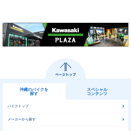
沖縄のバイクを
スペシャル
探す
コンテンツ
バイクトップ
メーカーから探す