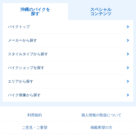
沖縄のバイクを
スペシャル
探す
コンテンツ
バイクトップ
メーカーから探す
スタイルタイプから探す
バイクショップを探す
エリアから探す
バイク画像から探す
利用規約
個人情報の取扱について
ご意見・ご要望
掲載希望の方