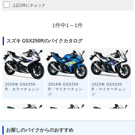
上記1件にチェック
1件中1～1件
スズキ GSX250Rのバイクカタログ
2026年 GSX250
2024年 GSX250
2023年 GSX250
R・カラーチェンジ
R・マイナーチェン
R・マイナーチェン
ジ
ジ
お探しのバイクからのおすすめ