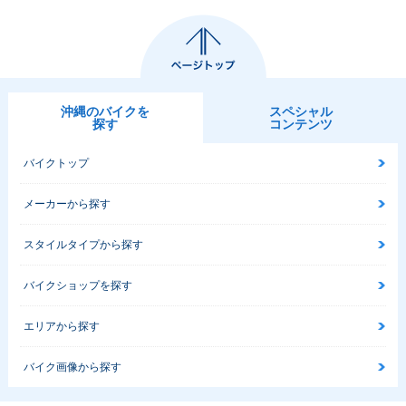
沖縄のバイクを
スペシャル
探す
コンテンツ
バイクトップ
メーカーから探す
スタイルタイプから探す
バイクショップを探す
エリアから探す
バイク画像から探す