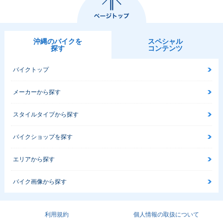
沖縄のバイクを
スペシャル
探す
コンテンツ
バイクトップ
メーカーから探す
スタイルタイプから探す
バイクショップを探す
エリアから探す
バイク画像から探す
利用規約
個人情報の取扱について