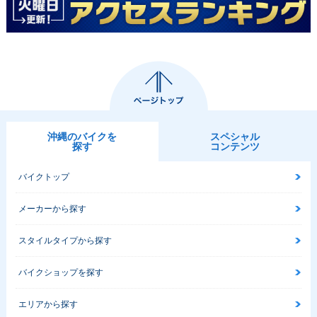
沖縄のバイクを
スペシャル
探す
コンテンツ
バイクトップ
メーカーから探す
スタイルタイプから探す
バイクショップを探す
エリアから探す