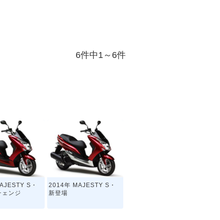
6件中1～6件
AJESTY S・
2014年 MAJESTY S・
チェンジ
新登場