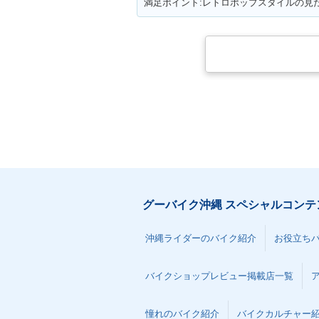
グーバイク沖縄 スペシャルコンテ
沖縄ライダーのバイク紹介
お役立ち
バイクショップレビュー掲載店一覧
憧れのバイク紹介
バイクカルチャー