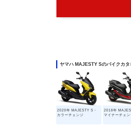
ヤマハ MAJESTY Sのバイクカ
2020年 MAJESTY S・
2018年 MAJE
カラーチェンジ
マイナーチェン