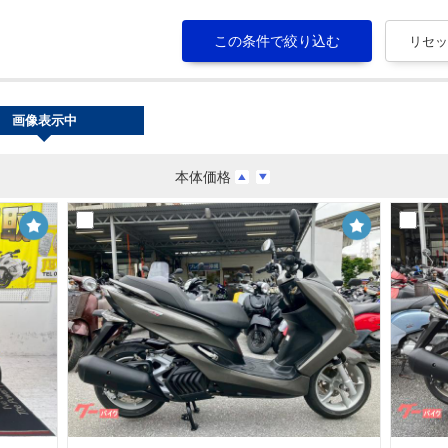
画像表示中
本体価格