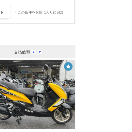
+ この条件をお気に入りに追加
支払総額