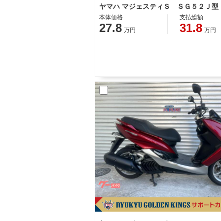
本体価格
支払総額
27.8
31.8
万円
万円