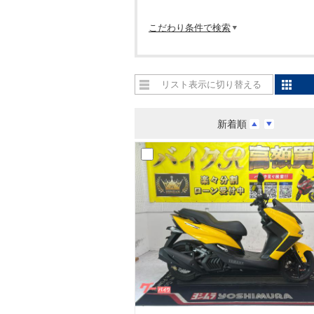
こだわり条件で検索
リスト表示に切り替える
新着順