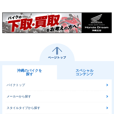
沖縄のバイクを
スペシャル
探す
コンテンツ
バイクトップ
メーカーから探す
スタイルタイプから探す