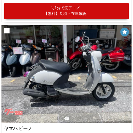
1分で完了！
【無料】見積・在庫確認
ヤマハ ビーノ